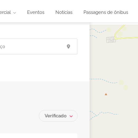
rcial
Eventos
Notícias
Passagens de ônibus
Verificado