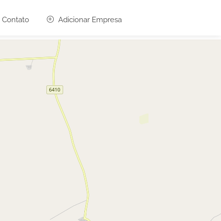
Contato
Adicionar Empresa