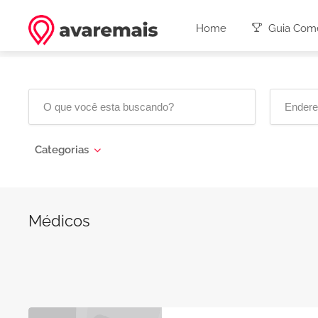
Home
Guia Come
Categorias
Médicos