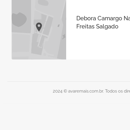
Debora Camargo Na
Freitas Salgado
2024 © avaremais.com.br. Todos os dir