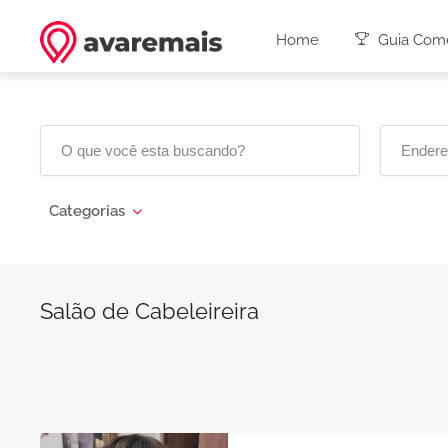
Home
Guia Come
Categorias
Salão de Cabeleireira