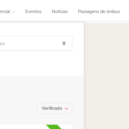
rcial
Eventos
Notícias
Passagens de ônibus
Verificado