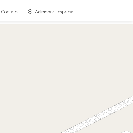
Contato
Adicionar Empresa