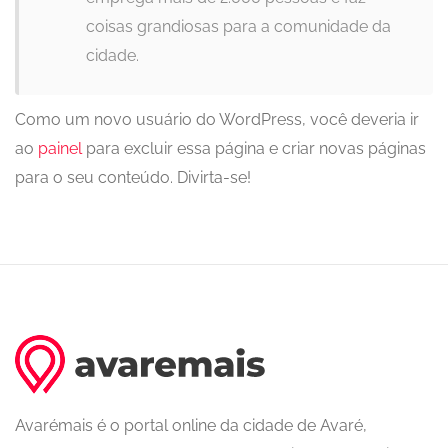
coisas grandiosas para a comunidade da
cidade.
Como um novo usuário do WordPress, você deveria ir
ao
painel
para excluir essa página e criar novas páginas
para o seu conteúdo. Divirta-se!
Avarémais é o portal online da cidade de Avaré,