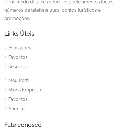
fornecendo detalhes sobre estabelecimentos locais,
números de telefone úteis, pontos turísticos e
promoções.
Links Úteis
Avaliações
Favoritos
Reservas
Meu Perfil
Minha Empresa
Favoritos
Anunciar
Fale conosco