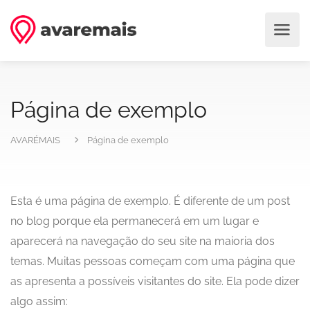
Página de exemplo
AVARÉMAIS
Página de exemplo
Esta é uma página de exemplo. É diferente de um post
no blog porque ela permanecerá em um lugar e
aparecerá na navegação do seu site na maioria dos
temas. Muitas pessoas começam com uma página que
as apresenta a possíveis visitantes do site. Ela pode dizer
algo assim: