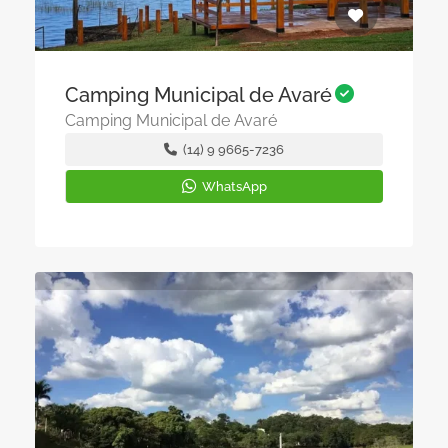
Camping Municipal de Avaré
Camping Municipal de Avaré
(14) 9 9665-7236
WhatsApp