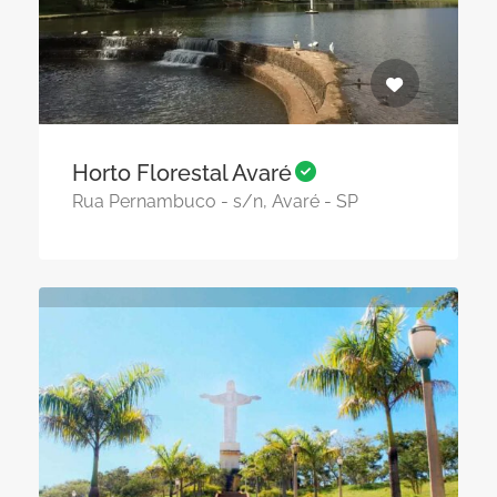
Horto Florestal Avaré
Rua Pernambuco - s/n, Avaré - SP