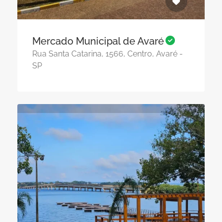
Mercado Municipal de Avaré
Rua Santa Catarina, 1566, Centro, Avaré -
SP