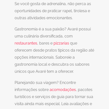
Se você gosta de adrenalina, não perca as
oportunidades de praticar rapel, tirolesa e
outras atividades emocionantes.
Gastronomia é a sua paixão? Avaré possui
uma culinária diversificada, com
restaurantes
, bares e
pizzarias
que
oferecem desde pratos típicos da região até
opções internacionais. Saboreie a
gastronomia local e descubra os sabores
únicos que Avaré tem a oferecer.
Planejando sua viagem? Encontre
informações sobre
acomodações
, pacotes
turísticos e serviços de guia para tornar sua
visita ainda mais especial. Leia avaliações e