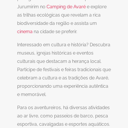
Jurumirim no
Camping de Avaré
e explore
as trilhas ecológicas que revelam a rica
biodiversidade da região e assista um
cinema
na cidade se preferir.
Interessado em cultura e história? Descubra
museus, igrejas históricas e eventos
culturais que destacam a herança local.
Participe de festivais e feiras tradicionais que
celebram a cultura e as tradições de Avaré,
proporcionando uma experiência autêntica
e memorável.
Para os aventureiros, há diversas atividades
ao ar livre, como passeios de barco, pesca
esportiva, cavalgadas e esportes aquáticos.