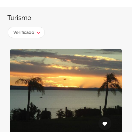
Turismo
Verificado