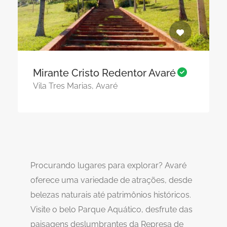
Mirante Cristo Redentor Avaré
Vila Tres Marias, Avaré
Procurando lugares para explorar? Avaré
oferece uma variedade de atrações, desde
belezas naturais até patrimônios históricos.
Visite o belo Parque Aquático, desfrute das
paisagens deslumbrantes da Represa de