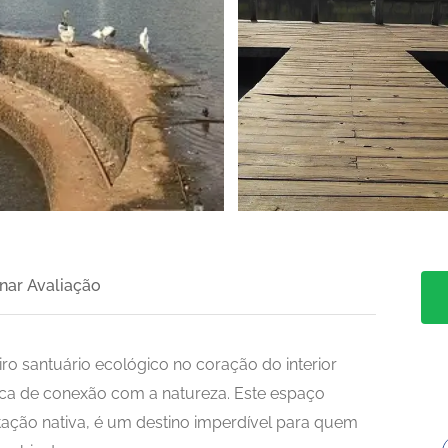
>
nar Avaliação
ro santuário ecológico no coração do interior
ica de conexão com a natureza. Este espaço
ação nativa, é um destino imperdível para quem