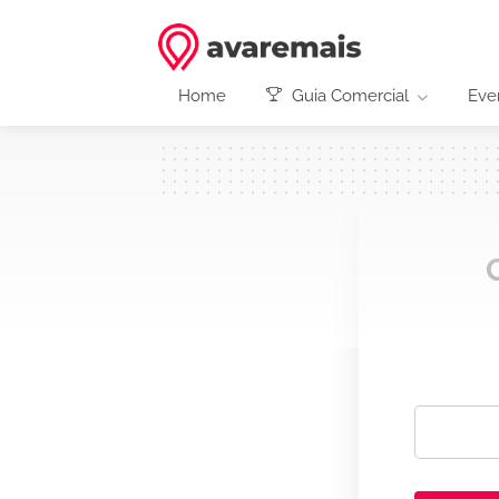
Home
Guia Comercial
Eve