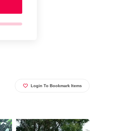
Login To Bookmark Items