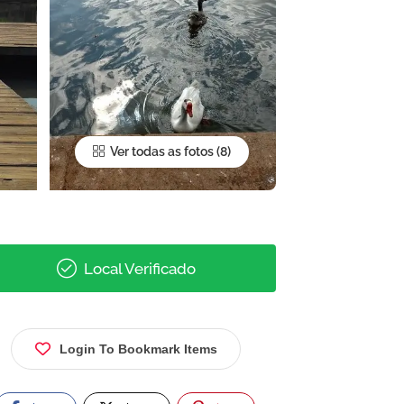
Ver todas as fotos
Local Verificado
Login To Bookmark Items