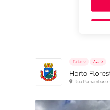
Turismo
Avaré
Horto Flores
Rua Pernambuco - 