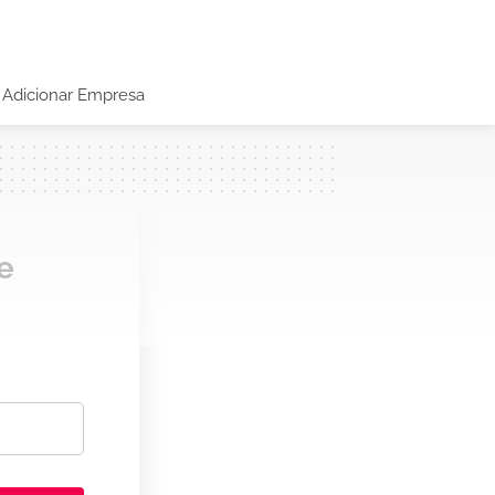
Adicionar Empresa
e