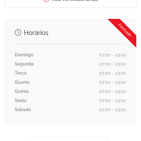
Fechado
Horários
Domingo
07:00 - 23:00
Segunda
07:00 - 23:00
Terça
07:00 - 23:00
Quarta
07:00 - 23:00
Quinta
07:00 - 23:00
Sexta
07:00 - 23:00
Sábado
07:00 - 23:00