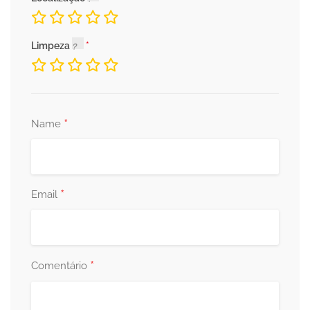
Limpeza
*
Name
*
Email
*
Comentário