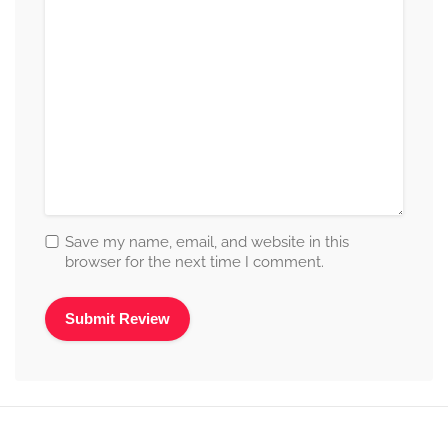
Save my name, email, and website in this
browser for the next time I comment.