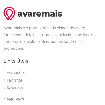
Avarémais é o portal online da cidade de Avaré,
fornecendo detalhes sobre estabelecimentos locais,
números de telefone úteis, pontos turísticos e
promoções.
Links Úteis
Avaliações
Favoritos
Reservas
Meu Perfil