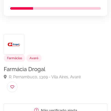
Farmácias
Avaré
Farmácia Drogal
R. Pernambuco, 1309 - Vila Aires, Avaré
Não verificado ainda