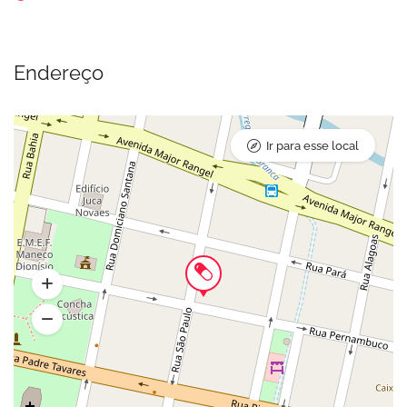
Endereço
Ir para esse local