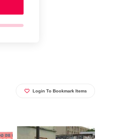
Login To Bookmark Items