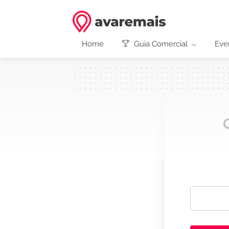
Home
Guia Comercial
Eve