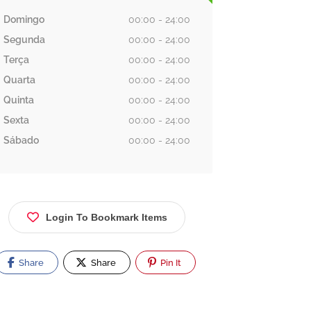
Domingo
00:00 - 24:00
Segunda
00:00 - 24:00
Terça
00:00 - 24:00
Quarta
00:00 - 24:00
Quinta
00:00 - 24:00
Sexta
00:00 - 24:00
Sábado
00:00 - 24:00
Login To Bookmark Items
Share
Share
Pin It