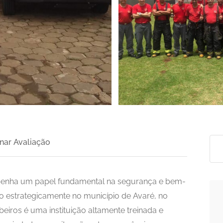
>
nar Avaliação
enha um papel fundamental na segurança e bem-
o estrategicamente no município de Avaré, no
iros é uma instituição altamente treinada e