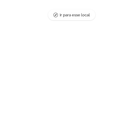
Ir para esse local