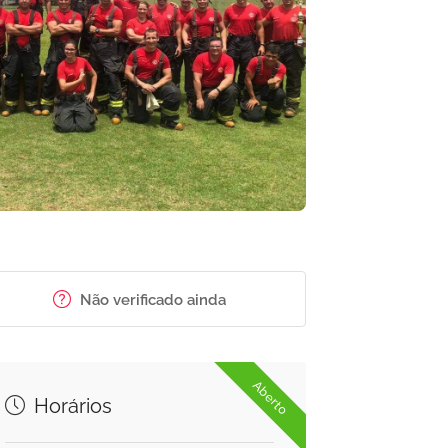
Não verificado ainda
Aberto
Horários