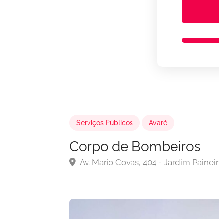
Serviços Públicos
Avaré
Corpo de Bombeiros
Av. Mario Covas, 404 - Jardim Painei