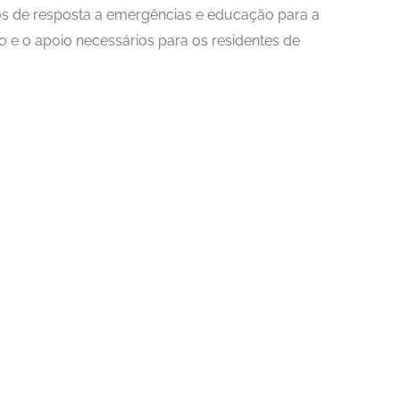
os de resposta a emergências e educação para a
 e o apoio necessários para os residentes de