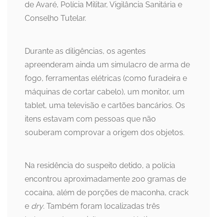
de Avaré, Polícia Militar, Vigilância Sanitária e
Conselho Tutelar.
Durante as diligências, os agentes
apreenderam ainda um simulacro de arma de
fogo, ferramentas elétricas (como furadeira e
máquinas de cortar cabelo), um monitor, um
tablet, uma televisão e cartões bancários. Os
itens estavam com pessoas que não
souberam comprovar a origem dos objetos.
Na residência do suspeito detido, a polícia
encontrou aproximadamente 200 gramas de
cocaína, além de porções de maconha, crack
e
dry
. Também foram localizadas três