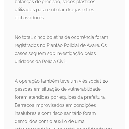
balanças de precisão, sacos plásticos
utilizados para embalar drogas e três
dichavadores.
No total, cinco boletins de ocorrência foram
registrados no Plantão Policial de Avaré. Os
casos seguem sob investigação pelas
unidades da Polícia Civil.
A operação também teve um viés social: 20
pessoas em situação de vulnerabilidade
foram atendidas por equipes da prefeitura.
Barracos improvisados em condições
insalubres e com risco sanitário foram
demolidos com o auxílio de uma