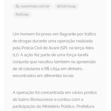
By
avaremais.com.br
18/06/2025
Notícias
Um homem foi preso em flagrante por tráfico
de drogas durante uma operação realizada
pela Polícia Civil de Avaré (SP), na terça-feira
(17). A ação fez parte de uma força-tarefa
conjunta que resultou também na apreensão
de 18 celulares e R$ 1.654 em dinheiro,
encontrados em diferentes locais.
A operação foi concentrada em vários pontos
do bairro Bonsucesso e contou com a
participação do Ministério Público, Prefeitura