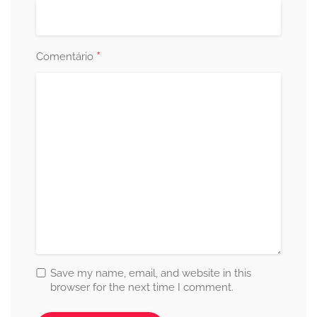
*
Comentário
Save my name, email, and website in this
browser for the next time I comment.