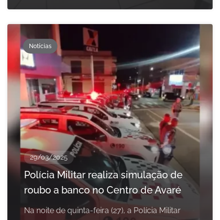
Notícias
29/03/2025
Polícia Militar realiza simulação de
roubo a banco no Centro de Avaré
Na noite de quinta-feira (27), a Polícia Militar