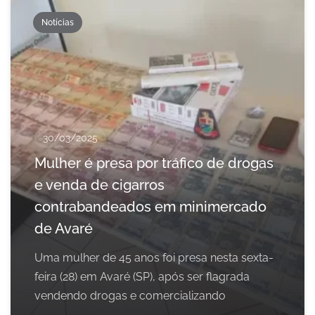
Notícias
30/03/2025
Mulher é presa por tráfico de drogas
e venda de cigarros
contrabandeados em minimercado
de Avaré
Uma mulher de 45 anos foi presa nesta sexta-
feira (28) em Avaré (SP), após ser flagrada
vendendo drogas e comercializando