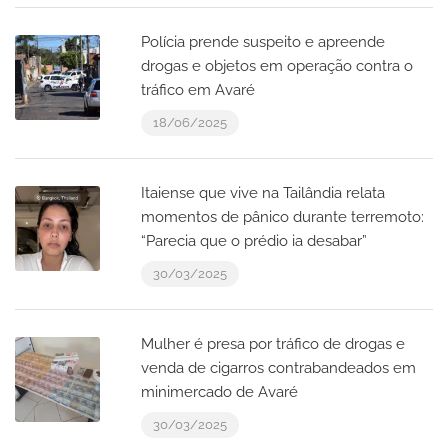
Polícia prende suspeito e apreende
drogas e objetos em operação contra o
tráfico em Avaré
18/06/2025
Itaiense que vive na Tailândia relata
momentos de pânico durante terremoto:
“Parecia que o prédio ia desabar”
30/03/2025
Mulher é presa por tráfico de drogas e
venda de cigarros contrabandeados em
minimercado de Avaré
30/03/2025