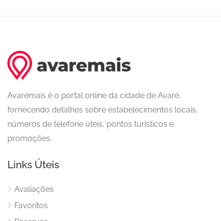
Avarémais é o portal online da cidade de Avaré,
fornecendo detalhes sobre estabelecimentos locais,
números de telefone úteis, pontos turísticos e
promoções.
Links Úteis
Avaliações
Favoritos