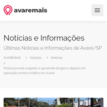
Notícias e Informações
Últimas Notícias e Informações de Avaré/SP
AVARÉMAIS
Notícias
Notícias
Polícia prende suspeito e apreende drogas e objetos em
operação contra o tráfico em Avaré