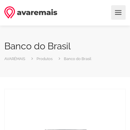
Banco do Brasil
AVARÉMAIS
Produtos
Banco do Brasil