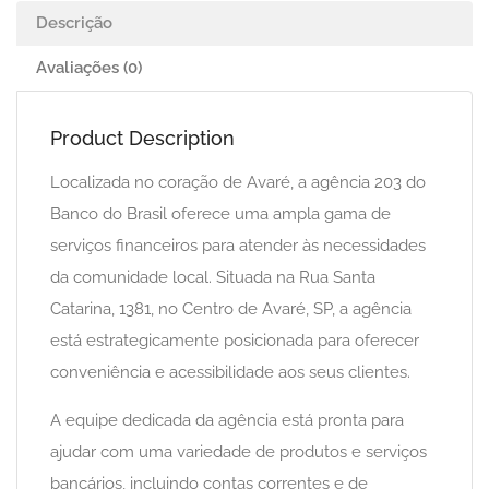
Descrição
Avaliações (0)
Product Description
Localizada no coração de Avaré, a agência 203 do
Banco do Brasil oferece uma ampla gama de
serviços financeiros para atender às necessidades
da comunidade local. Situada na Rua Santa
Catarina, 1381, no Centro de Avaré, SP, a agência
está estrategicamente posicionada para oferecer
conveniência e acessibilidade aos seus clientes.
A equipe dedicada da agência está pronta para
ajudar com uma variedade de produtos e serviços
bancários, incluindo contas correntes e de