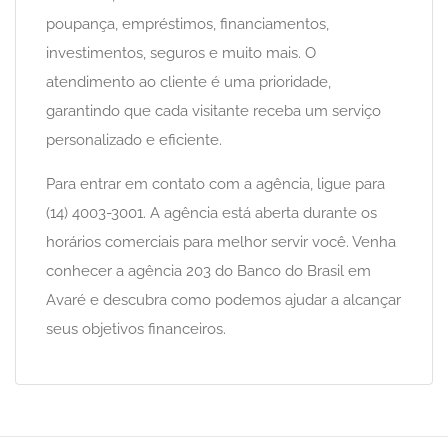
poupança, empréstimos, financiamentos,
investimentos, seguros e muito mais. O
atendimento ao cliente é uma prioridade,
garantindo que cada visitante receba um serviço
personalizado e eficiente.
Para entrar em contato com a agência, ligue para
(14) 4003-3001. A agência está aberta durante os
horários comerciais para melhor servir você. Venha
conhecer a agência 203 do Banco do Brasil em
Avaré e descubra como podemos ajudar a alcançar
seus objetivos financeiros.