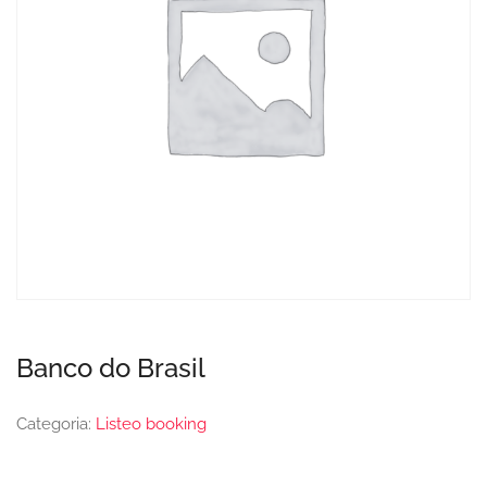
Banco do Brasil
Categoria:
Listeo booking