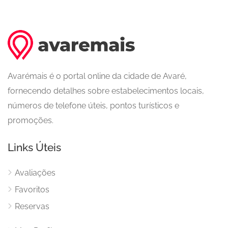
Avarémais é o portal online da cidade de Avaré,
fornecendo detalhes sobre estabelecimentos locais,
números de telefone úteis, pontos turísticos e
promoções.
Links Úteis
Avaliações
Favoritos
Reservas