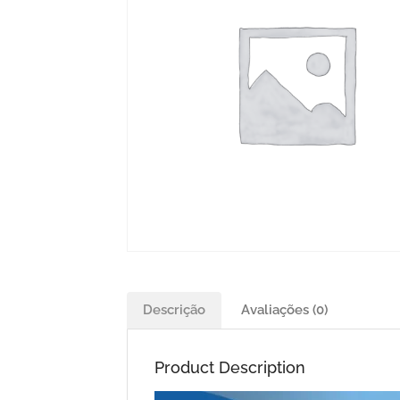
Descrição
Avaliações (0)
Product Description