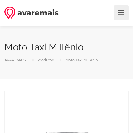
Moto Taxi Millênio
AVARÉMAIS
Produtos
Moto Taxi Millênio