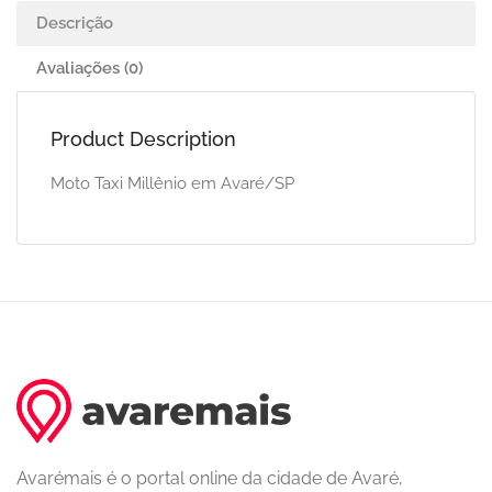
Descrição
Avaliações (0)
Product Description
Moto Taxi Millênio em Avaré/SP
Avarémais é o portal online da cidade de Avaré,