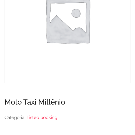
Moto Taxi Millênio
Categoria:
Listeo booking