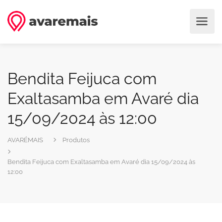
Bendita Feijuca com
Exaltasamba em Avaré dia
15/09/2024 às 12:00
AVARÉMAIS
Produtos
Bendita Feijuca com Exaltasamba em Avaré dia 15/09/2024 às
12:00