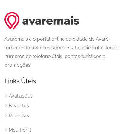
Avarémais é o portal online da cidade de Avaré,
fornecendo detalhes sobre estabelecimentos locais,
números de telefone úteis, pontos turísticos e
promoções.
Links Úteis
Avaliações
Favoritos
Reservas
Meu Perfil