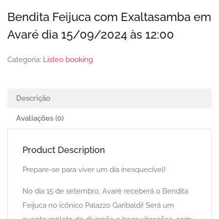
Bendita Feijuca com Exaltasamba em
Avaré dia 15/09/2024 às 12:00
Categoria:
Listeo booking
Descrição
Avaliações (0)
Product Description
Prepare-se para viver um dia inesquecível!
No dia 15 de setembro, Avaré receberá o Bendita
Feijuca no icônico Palazzo Garibaldi! Será um