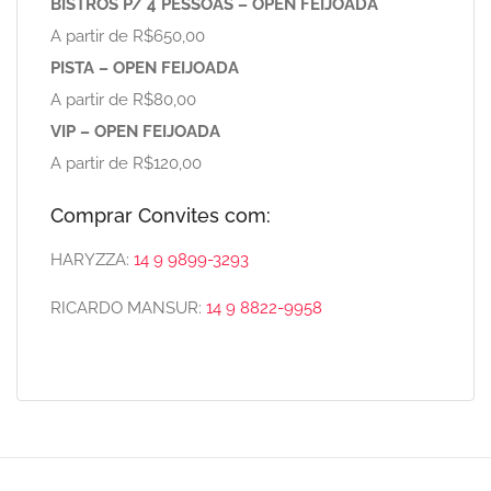
BISTRÔS P/ 4 PESSOAS – OPEN FEIJOADA
A partir de R$650,00
PISTA – OPEN FEIJOADA
A partir de R$80,00
VIP – OPEN FEIJOADA
A partir de R$120,00
Comprar Convites com:
HARYZZA:
14 9 9899-3293
RICARDO MANSUR:
14 9 8822-9958