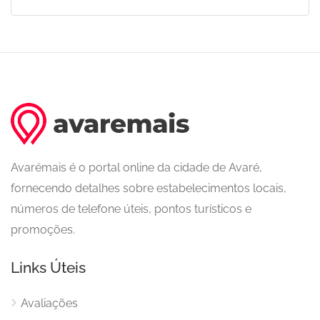
Avarémais é o portal online da cidade de Avaré,
fornecendo detalhes sobre estabelecimentos locais,
números de telefone úteis, pontos turísticos e
promoções.
Links Úteis
Avaliações