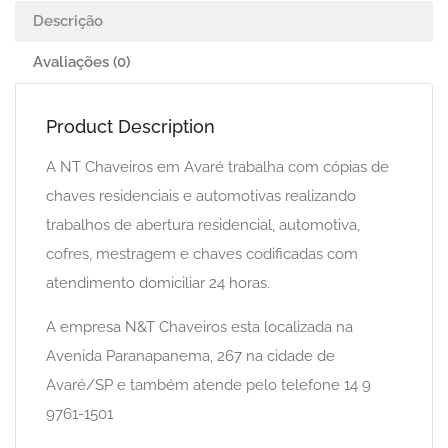
Descrição
Avaliações (0)
Product Description
A NT Chaveiros em Avaré trabalha com cópias de
chaves residenciais e automotivas realizando
trabalhos de abertura residencial, automotiva,
cofres, mestragem e chaves codificadas com
atendimento domiciliar 24 horas.
A empresa N&T Chaveiros esta localizada na
Avenida Paranapanema, 267 na cidade de
Avaré/SP e também atende pelo telefone 14 9
9761-1501