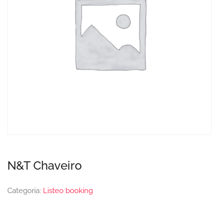
N&T Chaveiro
Categoria:
Listeo booking