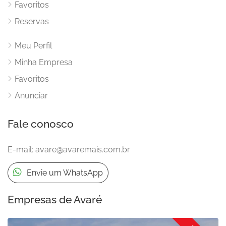
Favoritos
Reservas
Meu Perfil
Minha Empresa
Favoritos
Anunciar
Fale conosco
E-mail:
avare@avaremais.com.br
Envie um WhatsApp
Empresas de Avaré