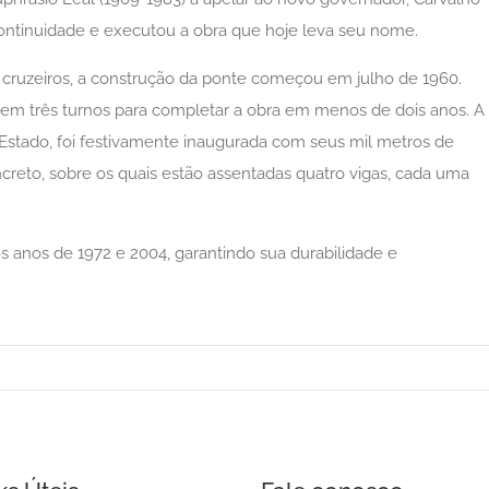
continuidade e executou a obra que hoje leva seu nome.
ruzeiros, a construção da ponte começou em julho de 1960.
 em três turnos para completar a obra em menos de dois anos. A
 Estado, foi festivamente inaugurada com seus mil metros de
creto, sobre os quais estão assentadas quatro vigas, cada uma
s anos de 1972 e 2004, garantindo sua durabilidade e