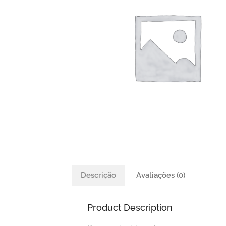
Descrição
Avaliações (0)
Product Description