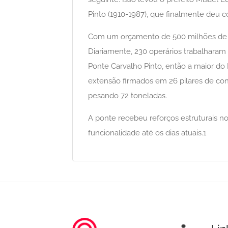
Pinto (1910-1987), que finalmente deu 
Com um orçamento de 500 milhões de c
Diariamente, 230 operários trabalharam
Ponte Carvalho Pinto, então a maior do
extensão firmados em 26 pilares de con
pesando 72 toneladas.
A ponte recebeu reforços estruturais no
funcionalidade até os dias atuais.1