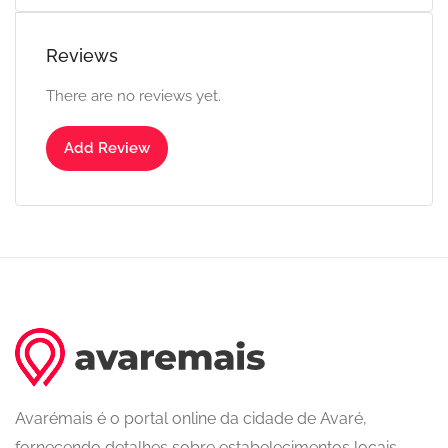
Reviews
There are no reviews yet.
Add Review
Avarémais é o portal online da cidade de Avaré,
fornecendo detalhes sobre estabelecimentos locais,