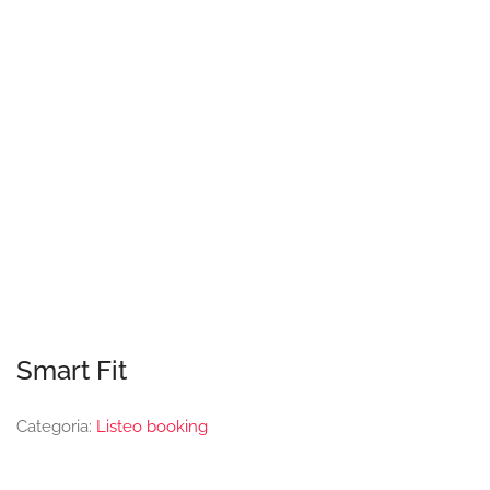
Smart Fit
Categoria:
Listeo booking