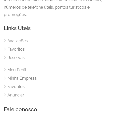
números de telefone úteis, pontos turísticos e
promoções.
Links Úteis
Avaliações
Favoritos
Reservas
Meu Perfil
Minha Empresa
Favoritos
Anunciar
Fale conosco