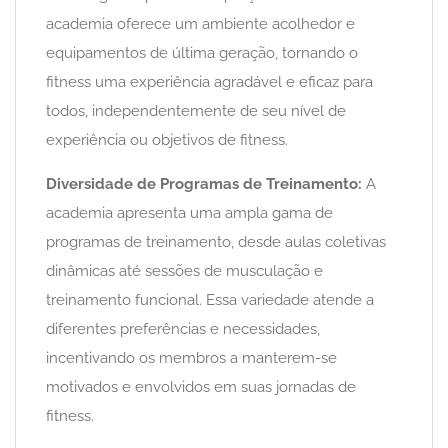
academia oferece um ambiente acolhedor e
equipamentos de última geração, tornando o
fitness uma experiência agradável e eficaz para
todos, independentemente de seu nível de
experiência ou objetivos de fitness.
Diversidade de Programas de Treinamento:
A
academia apresenta uma ampla gama de
programas de treinamento, desde aulas coletivas
dinâmicas até sessões de musculação e
treinamento funcional. Essa variedade atende a
diferentes preferências e necessidades,
incentivando os membros a manterem-se
motivados e envolvidos em suas jornadas de
fitness.