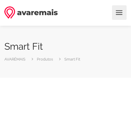
Smart Fit
AVARÉMAIS
Produtos
Smart Fit