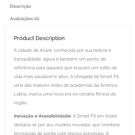
Descrição
Avaliações (0)
Product Description
A cidade de Avaré, conhecida por sua beleza e
tranquilidade, agora é também um ponto de
referência para aqueles que buscam um estilo de
vida mais saudável e ativo. A chegada da Smart Fit,
uma das maiores redes de academias da América
Latina, marca uma nova era no cenário fitness da
região.
Inovação e Acessibilidade:
A Smart Fit em Avaré
destaca-se por seu modelo inovador, que combina
tecnologia de ponta com preços acessíveis. A