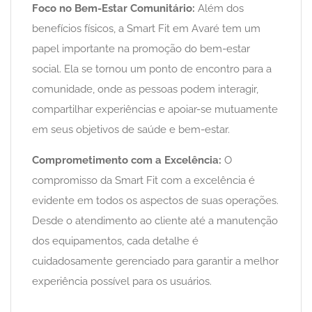
Foco no Bem-Estar Comunitário:
Além dos
benefícios físicos, a Smart Fit em Avaré tem um
papel importante na promoção do bem-estar
social. Ela se tornou um ponto de encontro para a
comunidade, onde as pessoas podem interagir,
compartilhar experiências e apoiar-se mutuamente
em seus objetivos de saúde e bem-estar.
Comprometimento com a Excelência:
O
compromisso da Smart Fit com a excelência é
evidente em todos os aspectos de suas operações.
Desde o atendimento ao cliente até a manutenção
dos equipamentos, cada detalhe é
cuidadosamente gerenciado para garantir a melhor
experiência possível para os usuários.