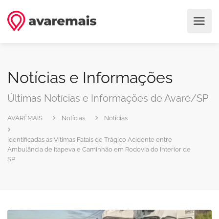
Notícias e Informações
Últimas Notícias e Informações de Avaré/SP
AVARÉMAIS
Notícias
Notícias
Identificadas as Vítimas Fatais de Trágico Acidente entre
Ambulância de Itapeva e Caminhão em Rodovia do Interior de
SP