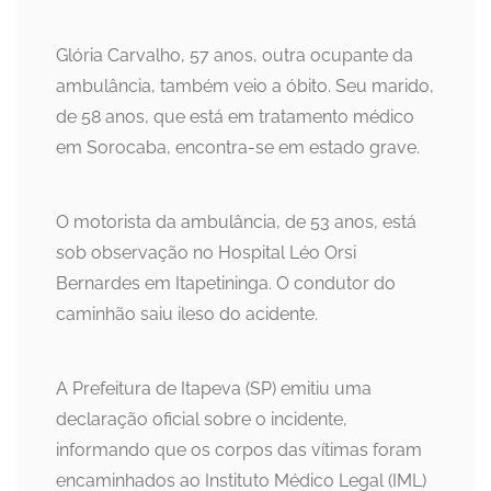
Glória Carvalho, 57 anos, outra ocupante da
ambulância, também veio a óbito. Seu marido,
de 58 anos, que está em tratamento médico
em Sorocaba, encontra-se em estado grave.
O motorista da ambulância, de 53 anos, está
sob observação no Hospital Léo Orsi
Bernardes em Itapetininga. O condutor do
caminhão saiu ileso do acidente.
A Prefeitura de Itapeva (SP) emitiu uma
declaração oficial sobre o incidente,
informando que os corpos das vítimas foram
encaminhados ao Instituto Médico Legal (IML)