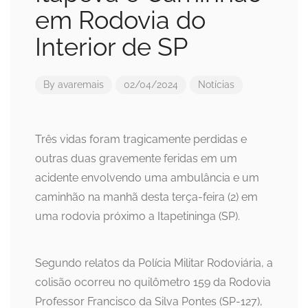
em Rodovia do
Interior de SP
By
avaremais
02/04/2024
Notícias
Três vidas foram tragicamente perdidas e
outras duas gravemente feridas em um
acidente envolvendo uma ambulância e um
caminhão na manhã desta terça-feira (2) em
uma rodovia próximo a Itapetininga (SP).
Segundo relatos da Polícia Militar Rodoviária, a
colisão ocorreu no quilômetro 159 da Rodovia
Professor Francisco da Silva Pontes (SP-127),