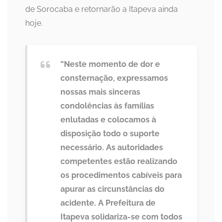
de Sorocaba e retornarão a Itapeva ainda
hoje.
“Neste momento de dor e
consternação, expressamos
nossas mais sinceras
condolências às famílias
enlutadas e colocamos à
disposição todo o suporte
necessário. As autoridades
competentes estão realizando
os procedimentos cabíveis para
apurar as circunstâncias do
acidente. A Prefeitura de
Itapeva solidariza-se com todos