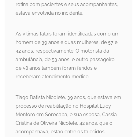
rotina com pacientes e seus acompanhantes,
estava envolvida no incidente.
As vítimas fatais foram identificadas como um
homem de 39 anos e duas mulheres, de 57 e
42 anos, respectivamente. O motorista da
ambulância, de 53 anos, e outro passageiro
de 58 anos também foram feridos e
receberam atendimento médico.
Tiago Batista Nicolete, 39 anos, que estava em
processo de reabilitação no Hospital Lucy
Montoro em Sorocaba, e sua esposa, Cássia
Cristina de Oliveira Nicolete, 42 anos, que o
acompanhava, estão entre os falecidos.