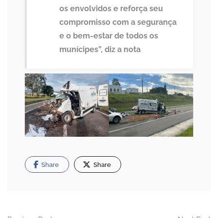
os envolvidos e reforça seu
compromisso com a segurança
e o bem-estar de todos os
munícipes”, diz a nota
Share
Share