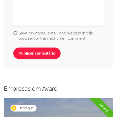
Save my name, email, and website in this
browser for the next time I comment.
Empresas em Avaré
Aberto
Destaque