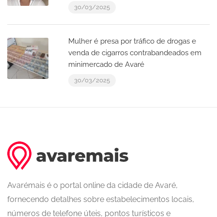
30/03/2025
Mulher é presa por tráfico de drogas e
venda de cigarros contrabandeados em
minimercado de Avaré
30/03/2025
Avarémais é o portal online da cidade de Avaré,
fornecendo detalhes sobre estabelecimentos locais,
números de telefone úteis, pontos turísticos e