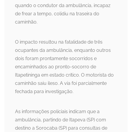
quando o condutor da ambulância, incapaz
de frear a tempo, colidiu na traseira do
caminhão.
O impacto resultou na fatalidade de três
ocupantes da ambulância, enquanto outros
dois foram prontamente socorridos e
encaminhados ao pronto-socorro de
Itapetininga em estado crítico. O motorista do
caminhão saiu ileso. A via foi parcialmente
fechada para investigação.
As informações policiais indicam que a
ambulância, partindo de Itapeva (SP) com
destino a Sorocaba (SP) para consultas de