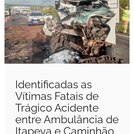
Identificadas as
Vítimas Fatais de
Trágico Acidente
entre Ambulância de
Itapeva e Caminhão