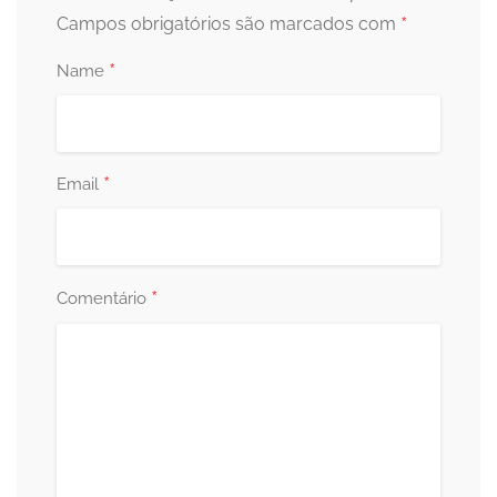
*
Campos obrigatórios são marcados com
*
Name
*
Email
*
Comentário